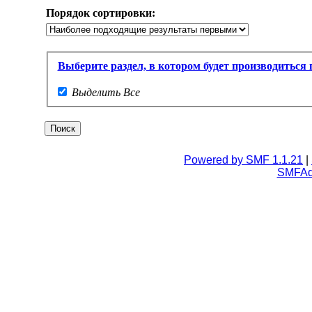
Порядок сортировки:
Выберите раздел, в котором будет производиться п
Выделить Все
Powered by SMF 1.1.21
|
SMFA