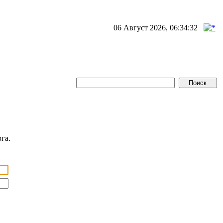
06 Август 2026, 06:34:32
га.