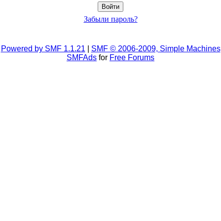
Забыли пароль?
Powered by SMF 1.1.21
|
SMF © 2006-2009, Simple Machines
SMFAds
for
Free Forums