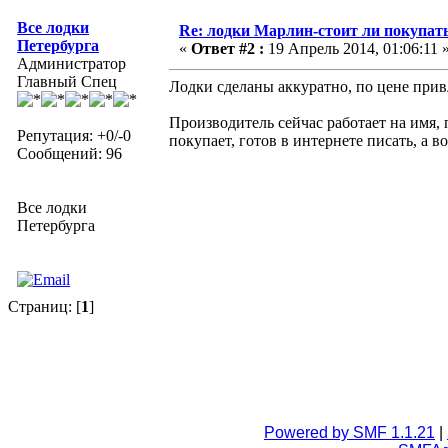
Все лодки
Re: лодки Марлин-стоит ли покупат
Петербурга
«
Ответ #2 :
19 Апрель 2014, 01:06:11 
Администратор
Главный Спец
Лодки сделаны аккуратно, по цене прив
Производитель сейчас работает на имя, 
Репутация: +0/-0
покупает, готов в интернете писать, а во
Сообщений: 96
Все лодки
Петербурга
Страниц: [
1
]
Powered by SMF 1.1.21
|