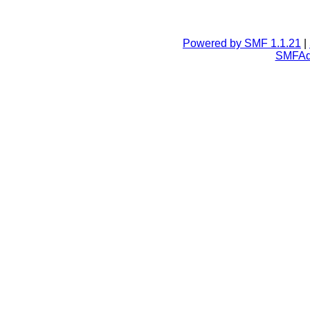
Powered by SMF 1.1.21
|
SMFA