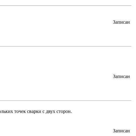
Записан
Записан
льких точек сварки с двух сторон.
Записан