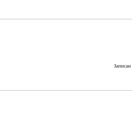
Записан