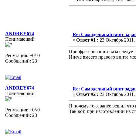
ANDREY674
Re: Самодельный винт зада
Понимающий
«
Ответ #1 :
23 Октябрь 2011, 
При фрезеровании паза следует
Репутация: +0/-0
Иначе вместо правого винта мо
Сообщений: 23
ANDREY674
Re: Самодельный винт зада
Понимающий
«
Ответ #2 :
23 Октябрь 2011, 
Я почему то заранее решил что
Репутация: +0/-0
Так вот, при изготовлении из с
Сообщений: 23