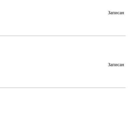
Записан
Записан