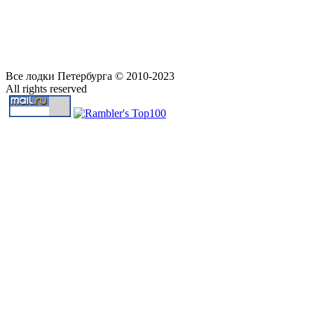
Все лодки Петербурга © 2010-2023
All rights reserved