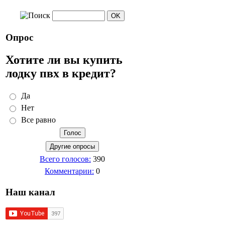
Опрос
Хотите ли вы купить
лодку пвх в кредит?
Да
Нет
Все равно
Всего голосов:
390
Комментарии:
0
Наш канал