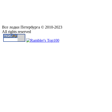
Все лодки Петербурга © 2010-2023
All rights reserved