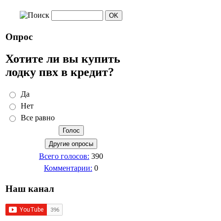
Опрос
Хотите ли вы купить
лодку пвх в кредит?
Да
Нет
Все равно
Всего голосов:
390
Комментарии:
0
Наш канал