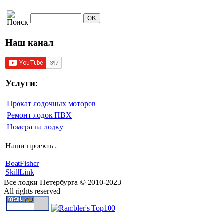
Наш канал
Услуги:
Прокат лодочных моторов
Ремонт лодок ПВХ
Номера на лодку
Наши проекты:
BoatFisher
SkillLink
Все лодки Петербурга © 2010-2023
All rights reserved