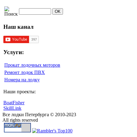
Наш канал
Услуги:
Прокат лодочных моторов
Ремонт лодок ПВХ
Номера на лодку
Наши проекты:
BoatFisher
SkillLink
Все лодки Петербурга © 2010-2023
All rights reserved