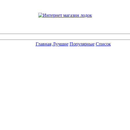
Главная
Лучшие
Популярные
Список