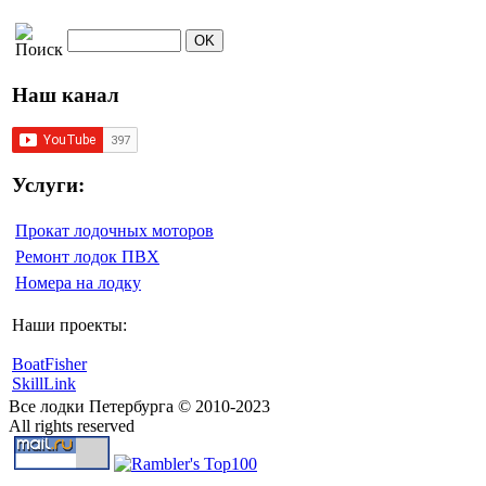
Наш канал
Услуги:
Прокат лодочных моторов
Ремонт лодок ПВХ
Номера на лодку
Наши проекты:
BoatFisher
SkillLink
Все лодки Петербурга © 2010-2023
All rights reserved