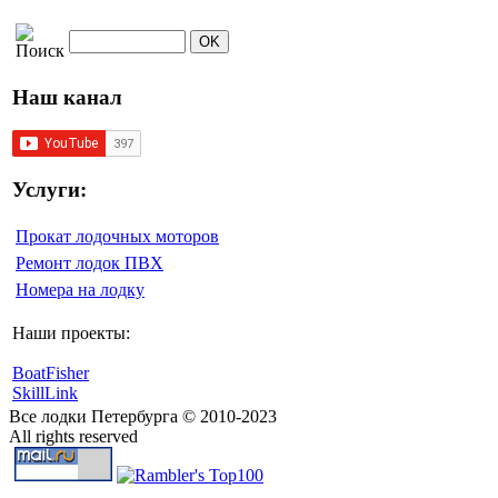
Наш канал
Услуги:
Прокат лодочных моторов
Ремонт лодок ПВХ
Номера на лодку
Наши проекты:
BoatFisher
SkillLink
Все лодки Петербурга © 2010-2023
All rights reserved