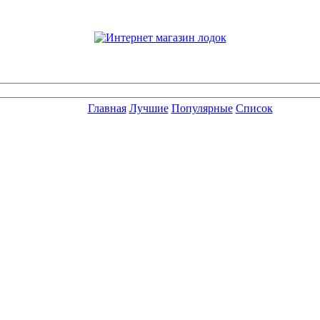
Главная
Лучшие
Популярные
Список