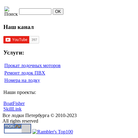
Наш канал
Услуги:
Прокат лодочных моторов
Ремонт лодок ПВХ
Номера на лодку
Наши проекты:
BoatFisher
SkillLink
Все лодки Петербурга © 2010-2023
All rights reserved