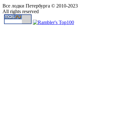
Все лодки Петербурга © 2010-2023
All rights reserved