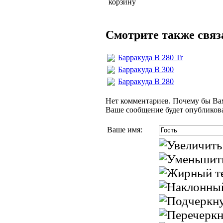
Смотрите также свя
Барракуда В 280 Tr
Барракуда В 300
Барракуда В 280
Нет комментариев. Почему бы Вам
Ваше сообщение будет опубликова
Ваше имя: