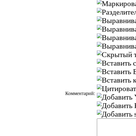
Комментарий: