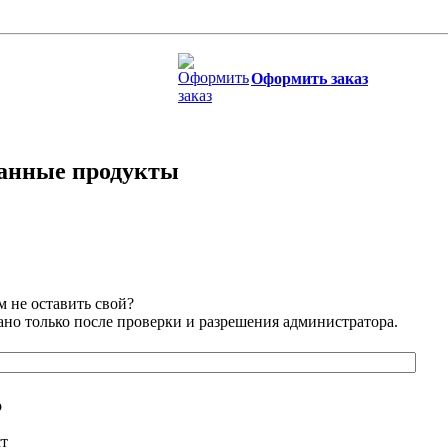
Оформить заказ
занные продукты
 не оставить свой?
но только после проверки и разрешения администратора.