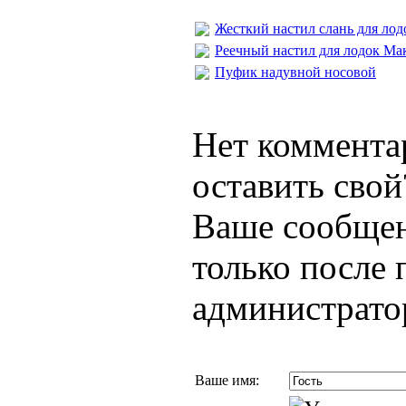
Жесткий настил слань для лодо
Реечный настил для лодок Ма
Пуфик надувной носовой
Нет коммента
оставить свой
Ваше сообщен
только после 
администрато
Ваше имя: