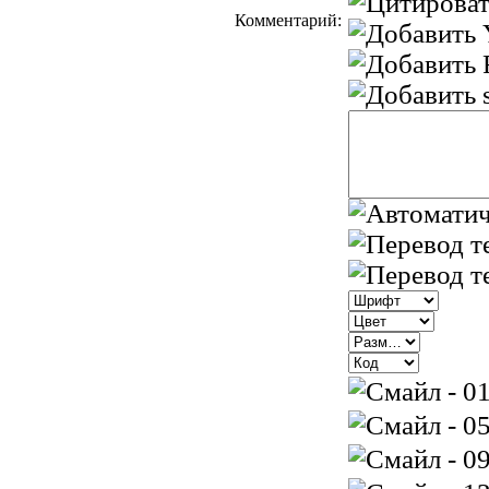
Комментарий: