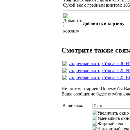
Сухой вес с гребным винтом: 105
Добавить в корзину
Смотрите также свя
Лодочный мотор Yamaha 30 
Лодочный мотор Yamaha 25
Лодочный мотор Yamaha 25 
Нет комментариев. Почему бы Вам
Ваше сообщение будет опубликова
Ваше имя: