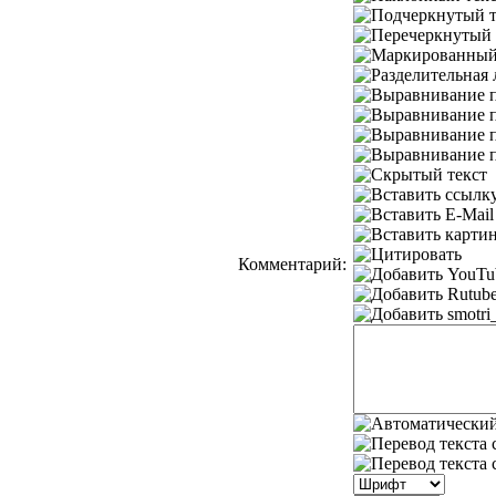
Комментарий: