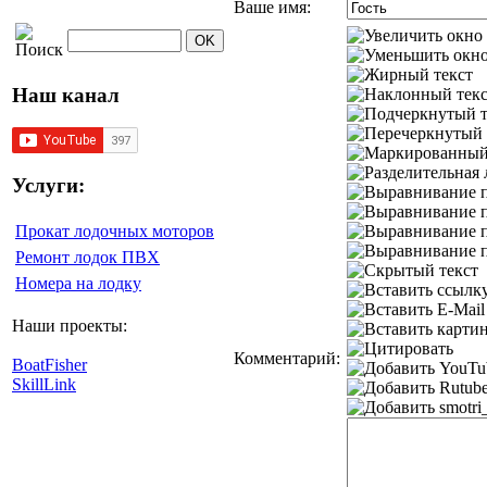
Ваше имя:
Наш канал
Услуги:
Прокат лодочных моторов
Ремонт лодок ПВХ
Номера на лодку
Наши проекты:
Комментарий:
BoatFisher
SkillLink