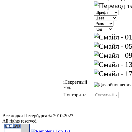
i
Секретный
код:
Повторить:
Все лодки Петербурга © 2010-2023
All rights reserved