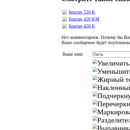
Братан 520 K
Братан 420 KМ
Братан 420 K
Нет комментариев. Почему бы Вам
Ваше сообщение будет опубликова
Ваше имя: