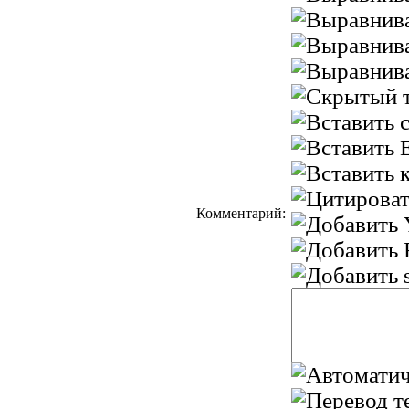
Комментарий: