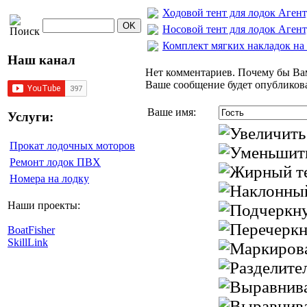
Ходовой тент для лодок Агент,
Носовой тент для лодок Агент,
Комплект мягких накладок на 
Наш канал
Нет комментариев. Почему бы Вам
Ваше сообщение будет опубликова
Ваше имя:
Услуги:
Прокат лодочных моторов
Ремонт лодок ПВХ
Номера на лодку
Наши проекты:
BoatFisher
SkillLink