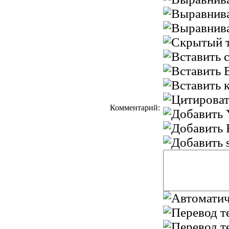
Комментарий: