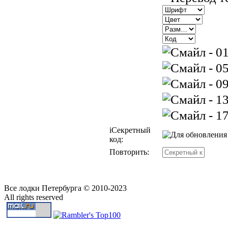
i
Секретный
код:
Повторить:
Все лодки Петербурга © 2010-2023
All rights reserved