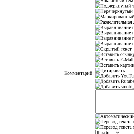
Комментарий: