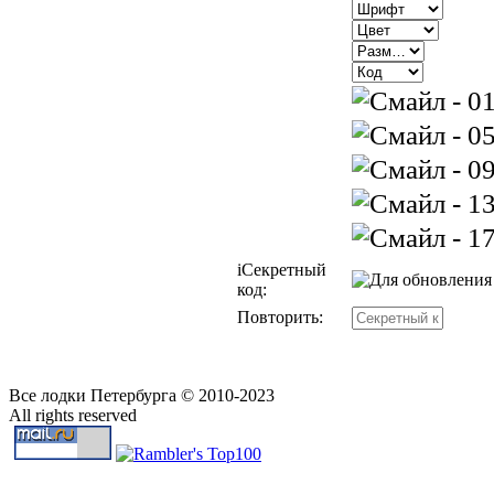
i
Секретный
код:
Повторить:
Все лодки Петербурга © 2010-2023
All rights reserved