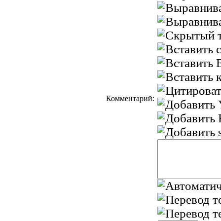
Комментарий: