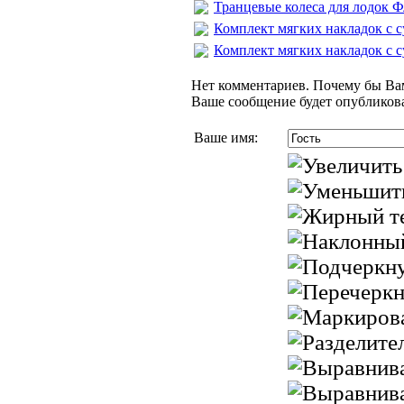
Транцевые колеса для лодок 
Комплект мягких накладок с су
Комплект мягких накладок с су
Нет комментариев. Почему бы Вам
Ваше сообщение будет опубликова
Ваше имя: