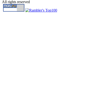
All rights reserved