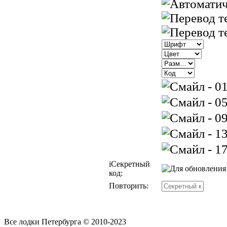
i
Секретный
код:
Повторить:
Все лодки Петербурга © 2010-2023