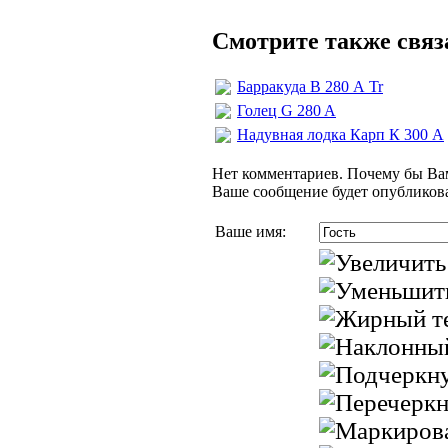
Смотрите также свя
Барракуда В 280 А Tr
Голец G 280 A
Надувная лодка Карп К 300 А
Нет комментариев. Почему бы Вам
Ваше сообщение будет опубликова
Ваше имя: