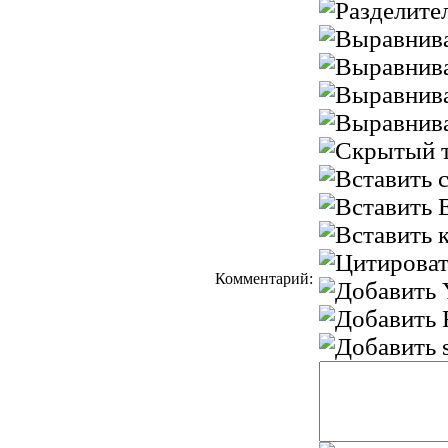
Комментарий: