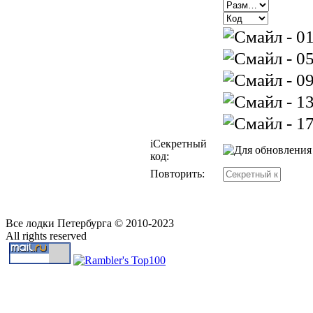
i
Секретный
код:
Повторить:
Все лодки Петербурга © 2010-2023
All rights reserved