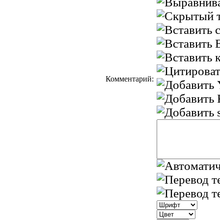
Комментарий: