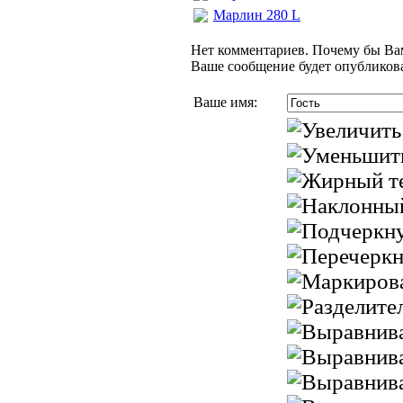
Марлин 280 L
Нет комментариев. Почему бы Вам
Ваше сообщение будет опубликова
Ваше имя: