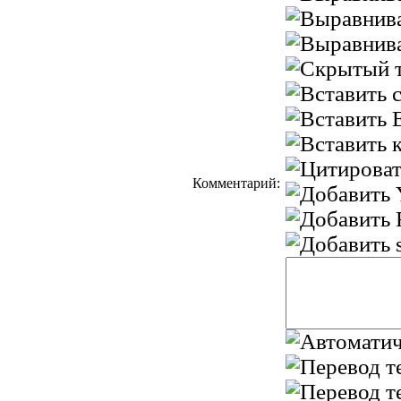
Комментарий: