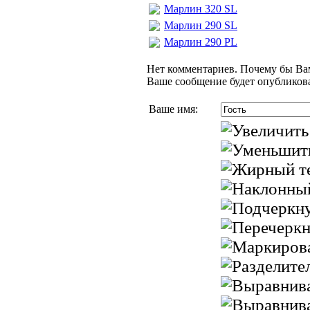
Марлин 320 SL
Марлин 290 SL
Марлин 290 PL
Нет комментариев. Почему бы Вам
Ваше сообщение будет опубликова
Ваше имя: