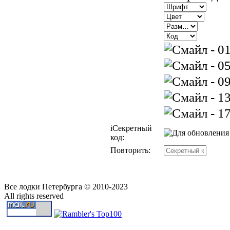
i
Секретный
код:
Повторить:
Все лодки Петербурга © 2010-2023
All rights reserved