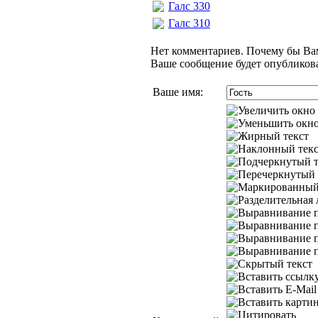
Галс 330
Галс 310
Нет комментариев. Почему бы Вам
Ваше сообщение будет опубликова
Ваше имя: