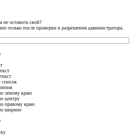
 не оставить свой?
но только после проверки и разрешения администратора.