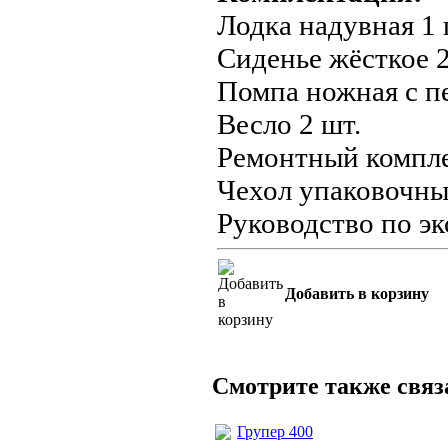
Лодка надувная 1 
Сиденье жёсткое 2
Помпа ножная с пе
Весло 2 шт.
Ремонтный компле
Чехол упаковочный
Руководство по эк
Добавить в корзину
Смотрите также свя
Групер 400