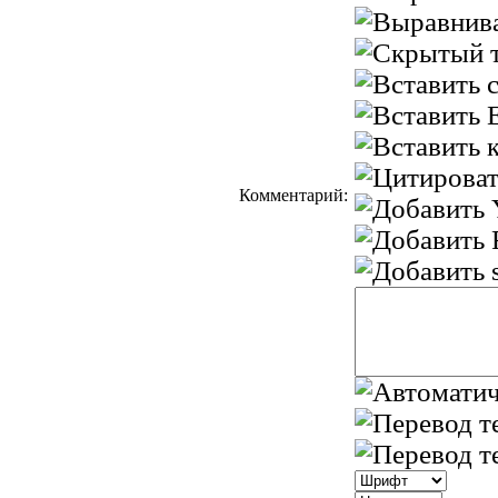
Комментарий: