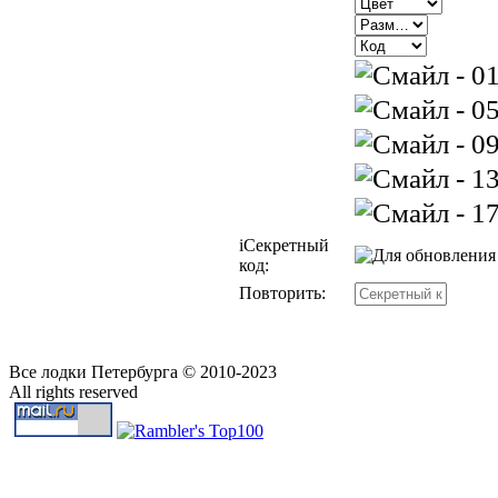
i
Секретный
код:
Повторить:
Все лодки Петербурга © 2010-2023
All rights reserved