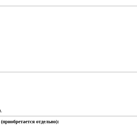
.
(приобретается отдельно):