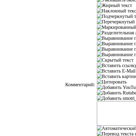
Комментарий: