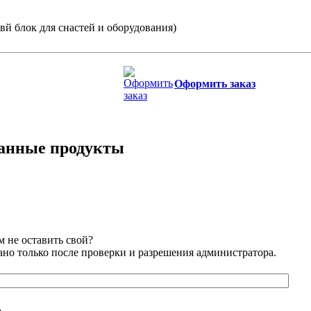
й блок для снастей и оборудования)
Оформить заказ
занные продукты
 не оставить свой?
но только после проверки и разрешения администратора.