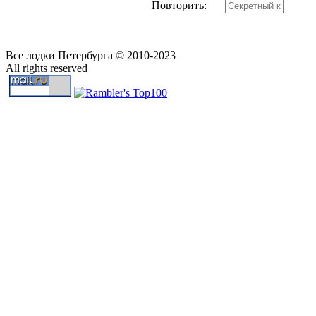
Повторить:
Все лодки Петербурга © 2010-2023
All rights reserved