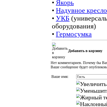
•
Якорь
•
Надувное кресло
•
УКБ
(универсаль
оборудования)
•
Гермосумка
Добавить в корзину
Нет комментариев. Почему бы Вам
Ваше сообщение будет опубликова
Ваше имя: