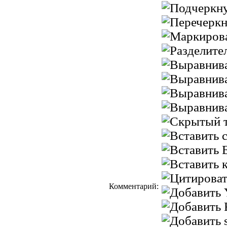
Комментарий: