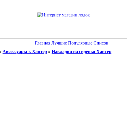
Главная
Лучшие
Популярные
Список
»
Аксессуары к Хантер
»
Накладки на сиденья Хантер