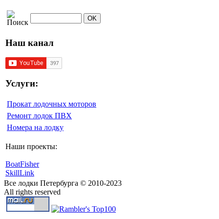
Наш канал
Услуги:
Прокат лодочных моторов
Ремонт лодок ПВХ
Номера на лодку
Наши проекты:
BoatFisher
SkillLink
Все лодки Петербурга © 2010-2023
All rights reserved