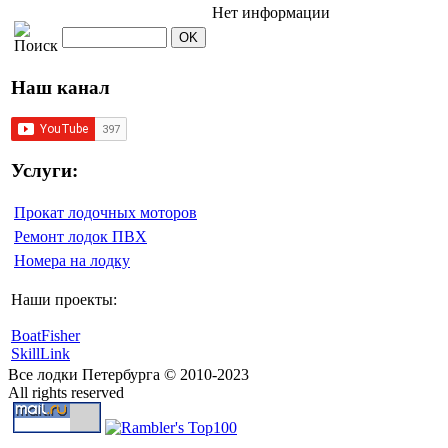
Нет информации
Наш канал
Услуги:
Прокат лодочных моторов
Ремонт лодок ПВХ
Номера на лодку
Наши проекты:
BoatFisher
SkillLink
Все лодки Петербурга © 2010-2023
All rights reserved