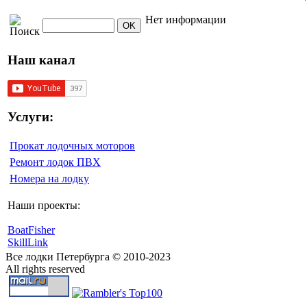
Нет информации
Наш канал
Услуги:
Прокат лодочных моторов
Ремонт лодок ПВХ
Номера на лодку
Наши проекты:
BoatFisher
SkillLink
Все лодки Петербурга © 2010-2023
All rights reserved