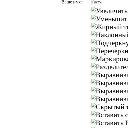
Ваше имя: