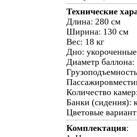
Технические хар
Длина: 280 см
Ширина: 130 см
Вес: 18 кг
Дно: укороченные
Диаметр баллона: 
Грузоподъемность:
Пассажировместим
Количество камер:
Банки (сидения):
Цветовые вариант
Комплектация
: