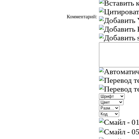
Комментарий: