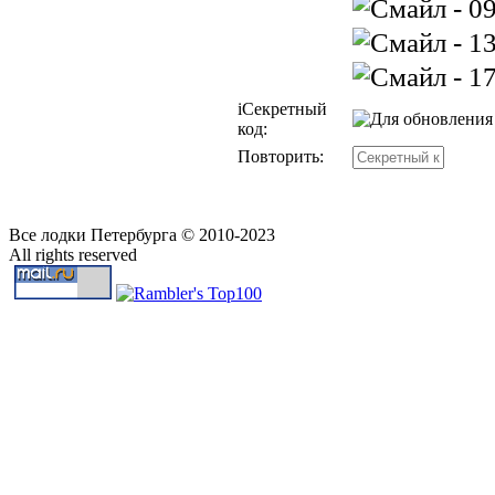
i
Секретный
код:
Повторить:
Все лодки Петербурга © 2010-2023
All rights reserved