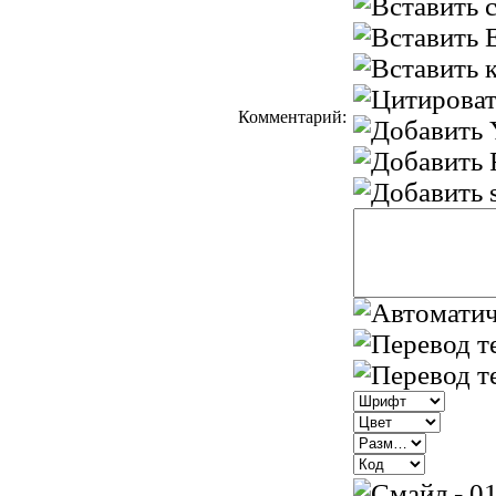
Комментарий: