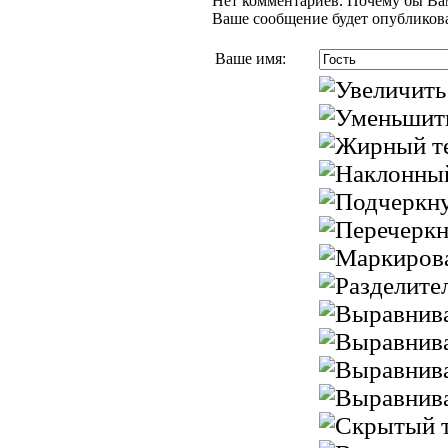
Нет комментариев. Почему бы Вам
Ваше сообщение будет опубликова
Ваше имя: