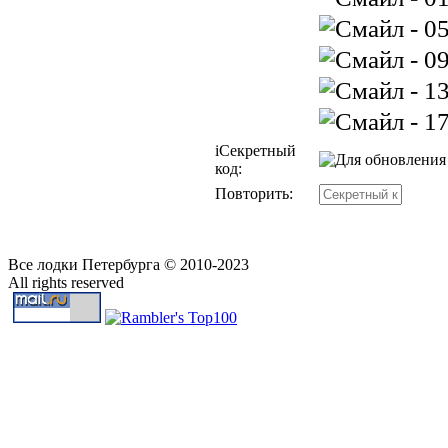
i
Секретный
код:
Повторить:
Все лодки Петербурга © 2010-2023
All rights reserved