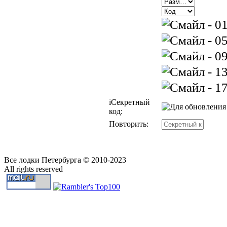
i
Секретный
код:
Повторить:
Все лодки Петербурга © 2010-2023
All rights reserved