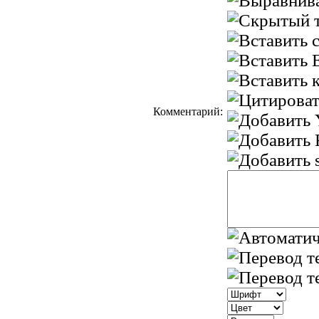
Комментарий: