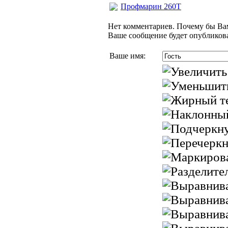
Профмарин 260Т
Нет комментариев. Почему бы Вам
Ваше сообщение будет опубликова
Ваше имя: