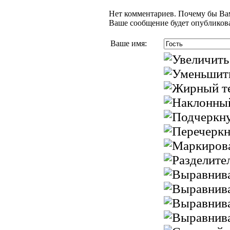
Нет комментариев. Почему бы Вам
Ваше сообщение будет опубликова
Ваше имя: