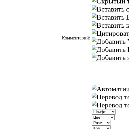
Комментарий: