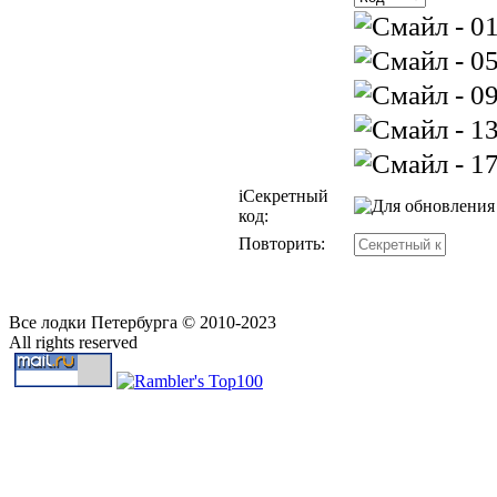
i
Секретный
код:
Повторить:
Все лодки Петербурга © 2010-2023
All rights reserved