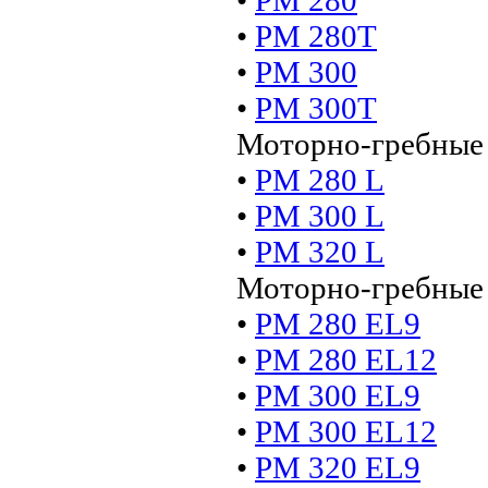
•
РМ 280Т
•
РМ 300
•
РМ 300Т
Моторно-гребные 
•
PМ 280 L
•
PМ 300 L
•
PМ 320 L
Моторно-гребные 
•
PM 280 ЕL9
•
PM 280 ЕL12
•
PM 300 ЕL9
•
PM 300 ЕL12
•
PM 320 ЕL9