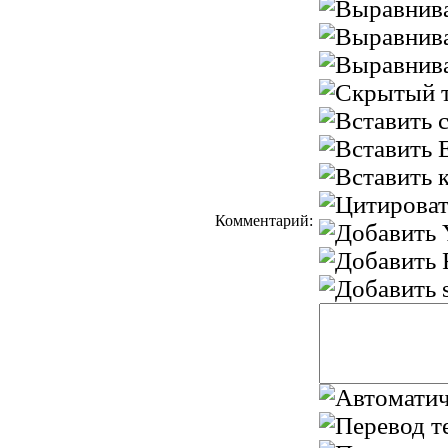
Комментарий: