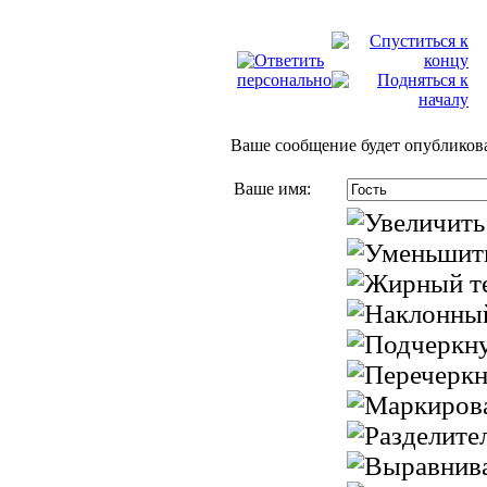
Ваше сообщение будет опубликова
Ваше имя: