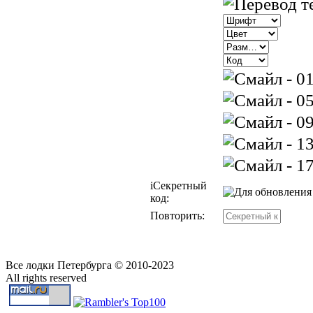
i
Секретный
код:
Повторить:
Все лодки Петербурга © 2010-2023
All rights reserved