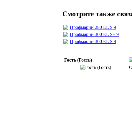
Смотрите также свя
Профмарин 280 ЕL S 9
Профмарин 300 ЕL S+ 9
Профмарин 300 ЕL S 9
Гость (Гость)
О