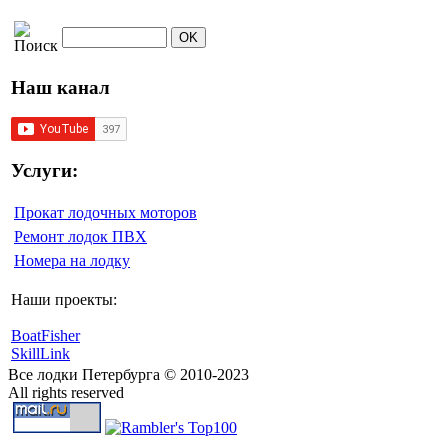
Наш канал
Услуги:
Прокат лодочных моторов
Ремонт лодок ПВХ
Номера на лодку
Наши проекты:
BoatFisher
SkillLink
Все лодки Петербурга © 2010-2023
All rights reserved