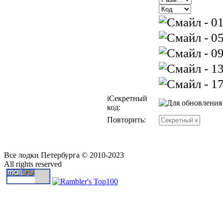
i
Секретный
код:
Повторить:
Все лодки Петербурга © 2010-2023
All rights reserved