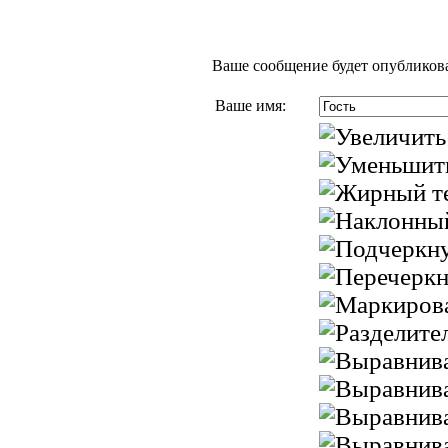
Ваше сообщение будет опубликова
Ваше имя: