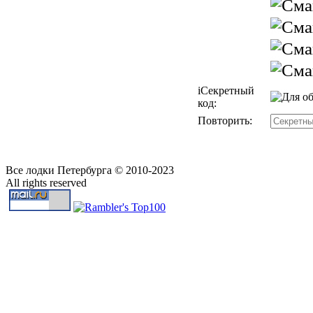
i
Секретный
код:
Повторить:
Все лодки Петербурга © 2010-2023
All rights reserved