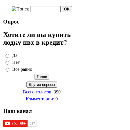
Опрос
Хотите ли вы купить
лодку пвх в кредит?
Да
Нет
Все равно
Всего голосов:
390
Комментарии:
0
Наш канал