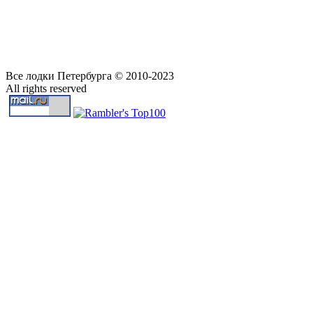
Все лодки Петербурга © 2010-2023
All rights reserved