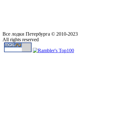
Все лодки Петербурга © 2010-2023
All rights reserved