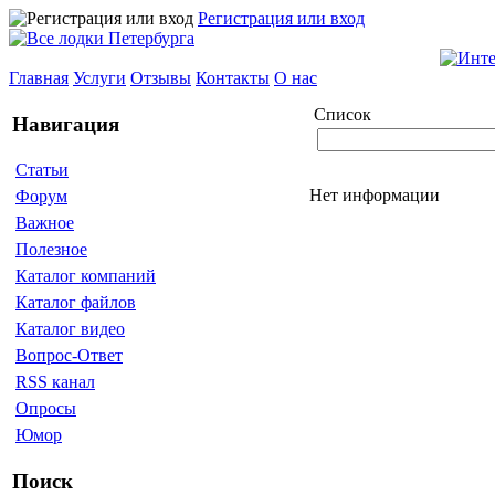
Регистрация или вход
Главная
Услуги
Отзывы
Контакты
О нас
Список
Навигация
Статьи
Нет информации
Форум
Важное
Полезное
Каталог компаний
Каталог файлов
Каталог видео
Вопрос-Ответ
RSS канал
Опросы
Юмор
Поиск