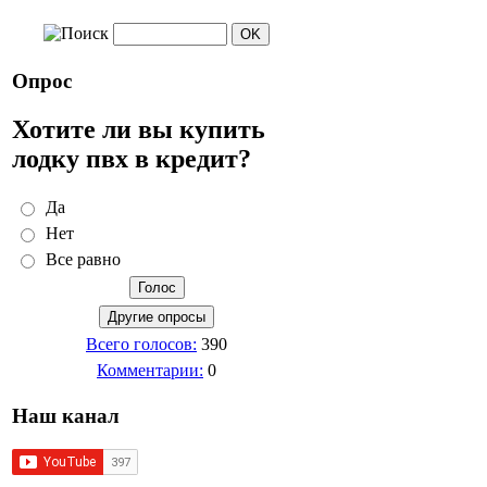
Опрос
Хотите ли вы купить
лодку пвх в кредит?
Да
Нет
Все равно
Всего голосов:
390
Комментарии:
0
Наш канал