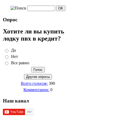
Опрос
Хотите ли вы купить
лодку пвх в кредит?
Да
Нет
Все равно
Всего голосов:
390
Комментарии:
0
Наш канал