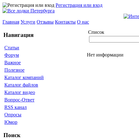
Регистрация или вход
Главная
Услуги
Отзывы
Контакты
О нас
Список
Навигация
Статьи
Нет информации
Форум
Важное
Полезное
Каталог компаний
Каталог файлов
Каталог видео
Вопрос-Ответ
RSS канал
Опросы
Юмор
Поиск