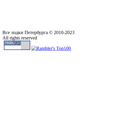
Все лодки Петербурга © 2010-2023
All rights reserved