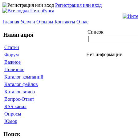
Регистрация или вход
Главная
Услуги
Отзывы
Контакты
О нас
Список
Навигация
Статьи
Нет информации
Форум
Важное
Полезное
Каталог компаний
Каталог файлов
Каталог видео
Вопрос-Ответ
RSS канал
Опросы
Юмор
Поиск