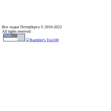
Все лодки Петербурга © 2010-2023
All rights reserved