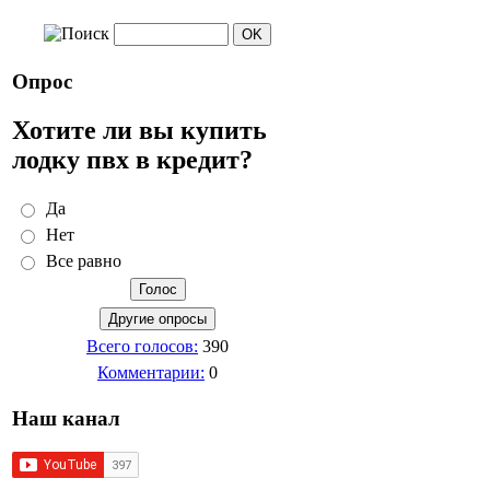
Опрос
Хотите ли вы купить
лодку пвх в кредит?
Да
Нет
Все равно
Всего голосов:
390
Комментарии:
0
Наш канал