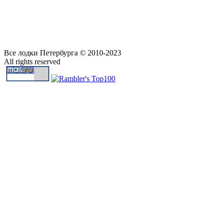
Все лодки Петербурга © 2010-2023
All rights reserved