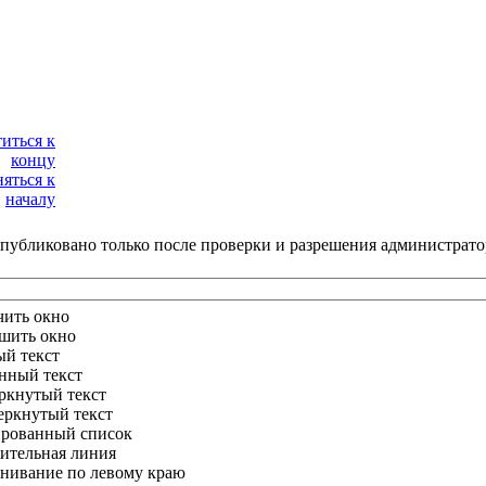
публиковано только после проверки и разрешения администрато