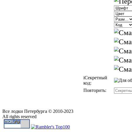
i
Секретный
код:
Повторить:
Все лодки Петербурга © 2010-2023
All rights reserved