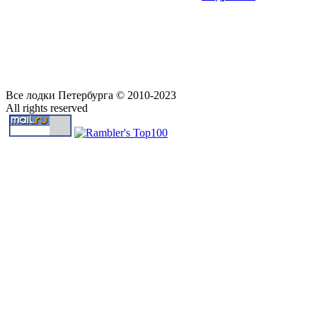
Все лодки Петербурга © 2010-2023
All rights reserved