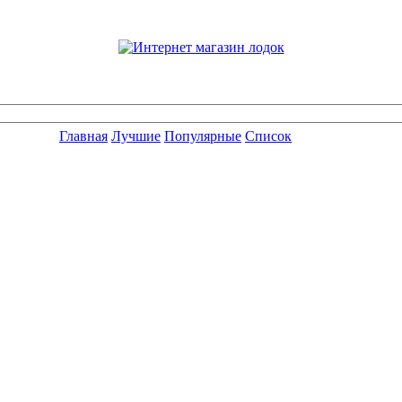
Главная
Лучшие
Популярные
Список