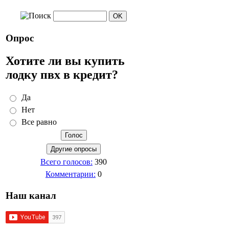
Опрос
Хотите ли вы купить
лодку пвх в кредит?
Да
Нет
Все равно
Всего голосов:
390
Комментарии:
0
Наш канал