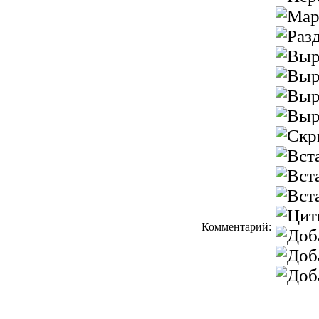
Комментарий: