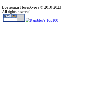
Все лодки Петербурга © 2010-2023
All rights reserved