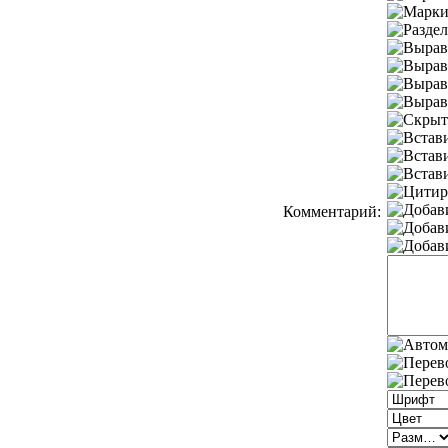
Комментарий: