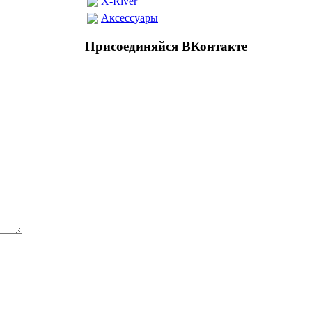
X-River
Аксессуары
Присоединяйся ВКонтакте